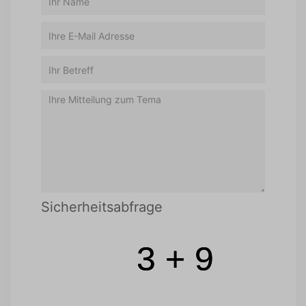
Sicherheitsabfrage