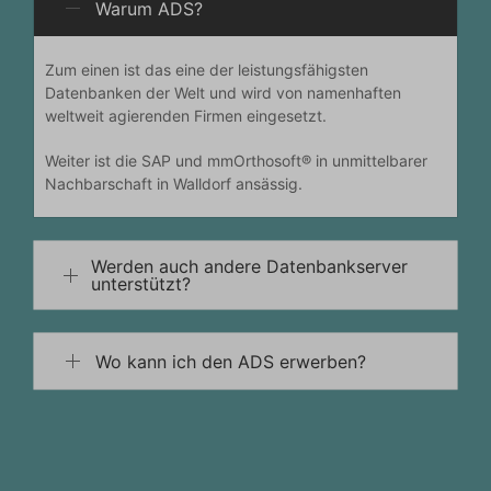
Warum ADS?
Zum einen ist das eine der leistungsfähigsten
Datenbanken der Welt und wird von namenhaften
weltweit agierenden Firmen eingesetzt.
Weiter ist die SAP und mmOrthosoft® in unmittelbarer
Nachbarschaft in Walldorf ansässig.
Werden auch andere Datenbankserver
unterstützt?
Wo kann ich den ADS erwerben?