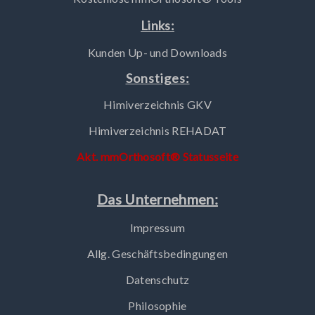
Links:
Kunden Up- und Downloads
Sonstiges:
Himiverzeichnis GKV
Himiverzeichnis REHADAT
Akt. mmOrthosoft® Statusseite
Das Unternehmen:
Impressum
Allg. Geschäftsbedingungen
Datenschutz
Philosophie