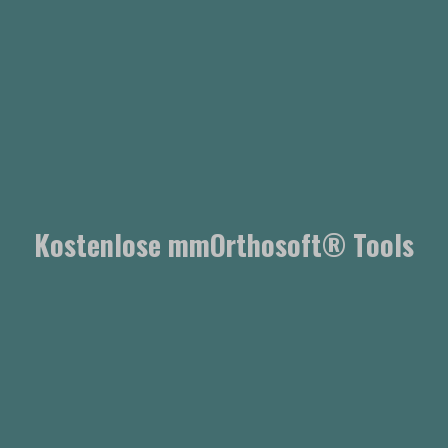
Kostenlose mmOrthosoft® Tools