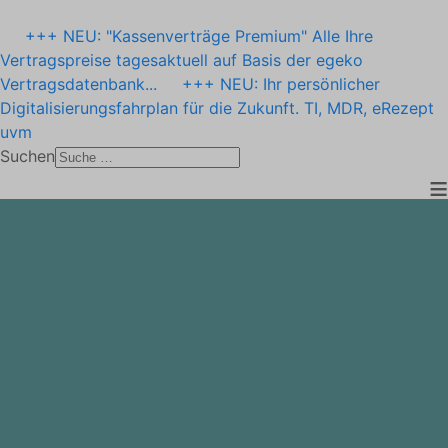
+++ NEU: "Kassenverträge Premium" Alle Ihre
Vertragspreise tagesaktuell auf Basis der egeko
Vertragsdatenbank...
+++ NEU: Ihr persönlicher
Digitalisierungsfahrplan für die Zukunft. TI, MDR, eRezept
uvm
Suchen
≡