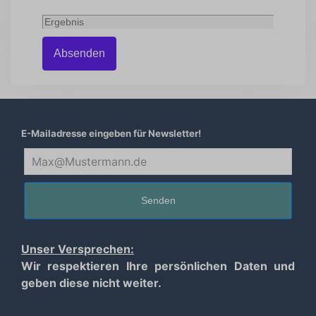
Absenden
E-Mailadresse eingeben für Newsletter!
Senden
Unser Versprechen:
Wir respektieren Ihre persönlichen Daten und
geben diese nicht weiter.