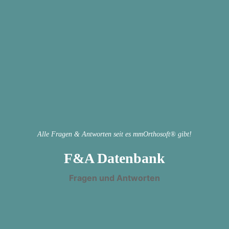
Alle Fragen & Antworten seit es mmOrthosoft® gibt!
F&A Datenbank
Fragen und Antworten