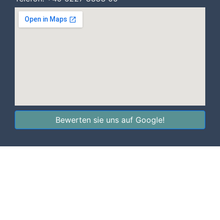
Bewerten sie uns auf Google!