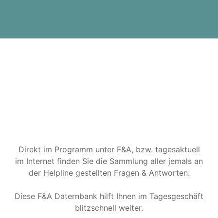
Direkt im Programm unter F&A, bzw. tagesaktuell
im Internet finden Sie die Sammlung aller jemals an
der Helpline gestellten Fragen & Antworten.
Diese F&A Daternbank hilft Ihnen im Tagesgeschäft
blitzschnell weiter.