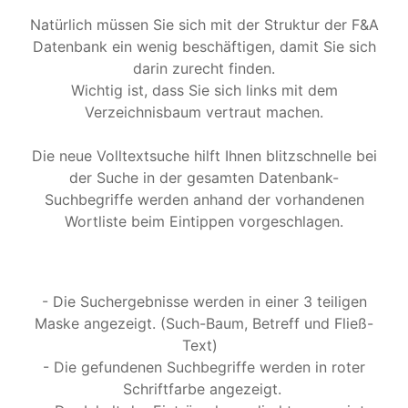
Natürlich müssen Sie sich mit der Struktur der F&A
Datenbank ein wenig beschäftigen, damit Sie sich
darin zurecht finden.
Wichtig ist, dass Sie sich links mit dem
Verzeichnisbaum vertraut machen.
Die neue Volltextsuche hilft Ihnen blitzschnelle bei
der Suche in der gesamten Datenbank-
Suchbegriffe werden anhand der vorhandenen
Wortliste beim Eintippen vorgeschlagen.
- Die Suchergebnisse werden in einer 3 teiligen
Maske angezeigt. (Such-Baum, Betreff und Fließ-
Text)
- Die gefundenen Suchbegriffe werden in roter
Schriftfarbe angezeigt.