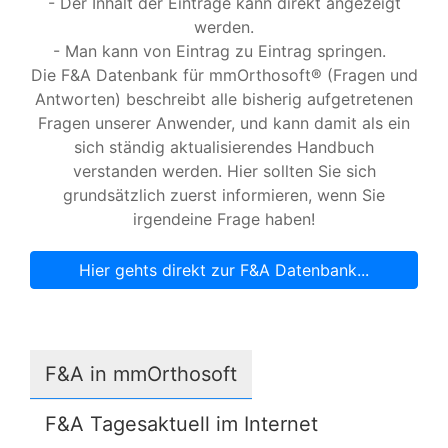
- Der Inhalt der Einträge kann direkt angezeigt
werden.
- Man kann von Eintrag zu Eintrag springen.
Die F&A Datenbank für mmOrthosoft® (Fragen und
Antworten) beschreibt alle bisherig aufgetretenen
Fragen unserer Anwender, und kann damit als ein
sich ständig aktualisierendes Handbuch
verstanden werden. Hier sollten Sie sich
grundsätzlich zuerst informieren, wenn Sie
irgendeine Frage haben!
Hier gehts direkt zur F&A Datenbank...
F&A in mmOrthosoft
F&A Tagesaktuell im Internet