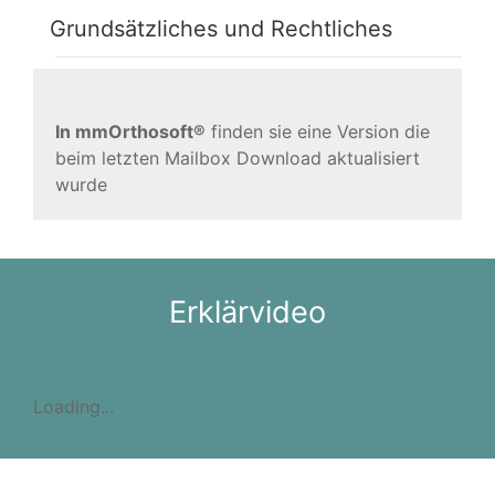
Grundsätzliches und Rechtliches
In mmOrthosoft®
finden sie eine Version die
beim letzten Mailbox Download aktualisiert
wurde
Erklärvideo
Loading...