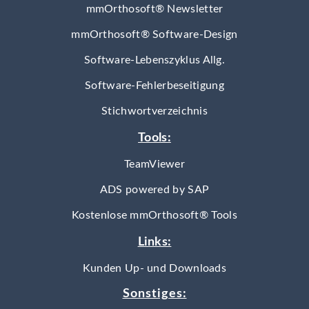
mmOrthosoft® Newsletter
mmOrthosoft® Software-Design
Software-Lebenszyklus Allg.
Software-Fehlerbeseitigung
Stichwortverzeichnis
Tools:
TeamViewer
ADS powered by SAP
Kostenlose mmOrthosoft® Tools
Links:
Kunden Up- und Downloads
Sonstiges: