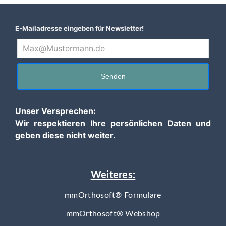
E-Mailadresse eingeben für Newsletter!
Senden
Unser Versprechen:
Wir respektieren Ihre persönlichen Daten und
geben diese nicht weiter.
Weiteres:
mmOrthosoft® Formulare
mmOrthosoft® Webshop