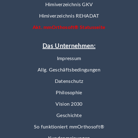
Himiverzeichnis GKV
Himiverzeichnis REHADAT
Akt. mmOrthosoft® Statusseite
Das Unternehmen:
Impressum
Allg. Geschäftsbedingungen
Datenschutz
Philosophie
Vision 2030
Geschichte
So funktioniert mmOrthosoft®