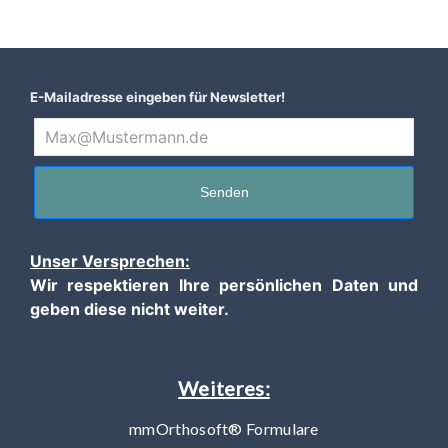
E-Mailadresse eingeben für Newsletter!
Senden
Unser Versprechen:
Wir respektieren Ihre persönlichen Daten und
geben diese nicht weiter.
Weiteres:
mmOrthosoft® Formulare