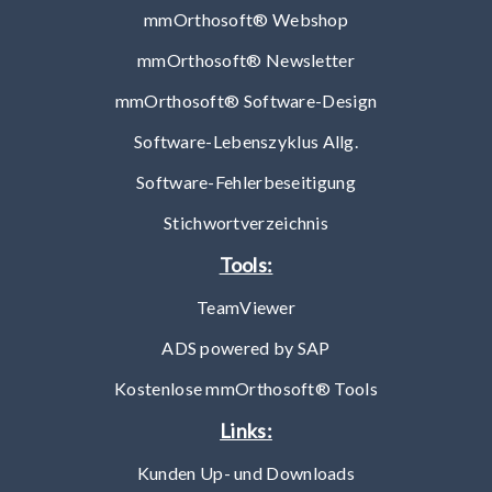
mmOrthosoft® Webshop
mmOrthosoft® Newsletter
mmOrthosoft® Software-Design
Software-Lebenszyklus Allg.
Software-Fehlerbeseitigung
Stichwortverzeichnis
Tools:
TeamViewer
ADS powered by SAP
Kostenlose mmOrthosoft® Tools
Links:
Kunden Up- und Downloads