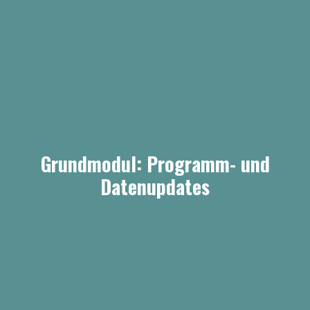
Grundmodul: Programm- und
Datenupdates