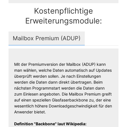
Kostenpflichtige
Erweiterungsmodule:
Mailbox Premium (ADUP)
Mit der Premiumversion der Mailbox (ADUP) kann
man wählen, welche Daten automatisch auf Updates
überprüft werden sollen. Je nach Einstellungen
werden die Daten dann direkt übertragen. Beim
nächsten Programmstart werden die Daten dann
zum Einlesen angeboten. Die Mailbox Premium greift
auf einen speziellen Glasfaserbackbone zu, der eine
wesentlich höhere Downloadgeschwindigkeit für den
Anwender bietet.
Definition "Backbone" laut Wikipedia: