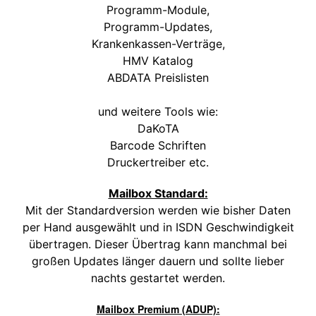
Programm-Module,
Programm-Updates,
Krankenkassen-Verträge,
HMV Katalog
ABDATA Preislisten
und weitere Tools wie:
DaKoTA
Barcode Schriften
Druckertreiber etc.
Mailbox Standard:
Mit der Standardversion werden wie bisher Daten
per Hand ausgewählt und in ISDN Geschwindigkeit
übertragen. Dieser Übertrag kann manchmal bei
großen Updates länger dauern und sollte lieber
nachts gestartet werden.
Mailbox Premium (ADUP):