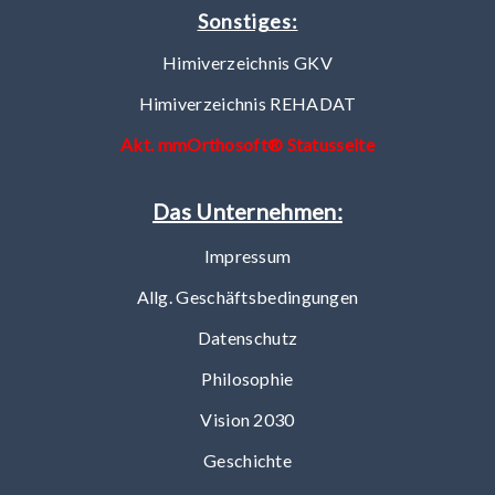
Sonstiges:
Himiverzeichnis GKV
Himiverzeichnis REHADAT
Akt. mmOrthosoft® Statusseite
Das Unternehmen:
Impressum
Allg. Geschäftsbedingungen
Datenschutz
Philosophie
Vision 2030
Geschichte