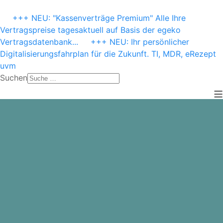
+++ NEU: "Kassenverträge Premium" Alle Ihre
Vertragspreise tagesaktuell auf Basis der egeko
Vertragsdatenbank...
+++ NEU: Ihr persönlicher
Digitalisierungsfahrplan für die Zukunft. TI, MDR, eRezept
uvm
Suchen
≡