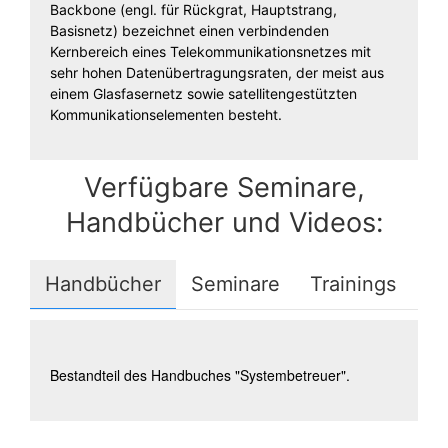
Backbone (engl. für Rückgrat, Hauptstrang,
Basisnetz) bezeichnet einen verbindenden
Kernbereich eines Telekommunikationsnetzes mit
sehr hohen Datenübertragungsraten, der meist aus
einem Glasfasernetz sowie satellitengestützten
Kommunikationselementen besteht.
Verfügbare Seminare,
Handbücher und Videos:
Handbücher
Seminare
Trainings
Bestandteil des Handbuches "Systembetreuer".