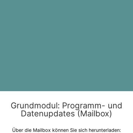
Grundmodul: Programm- und
Datenupdates (Mailbox)
Über die Mailbox können Sie sich herunterladen: