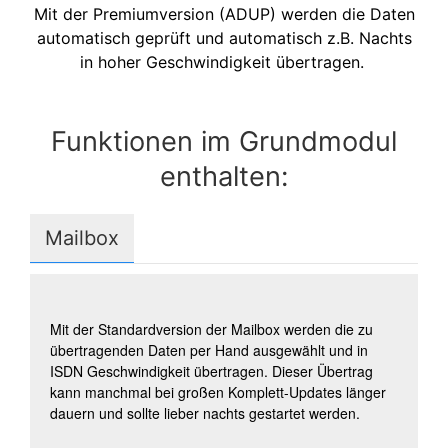
Mit der Premiumversion (ADUP) werden die Daten
automatisch geprüft und automatisch z.B. Nachts
in hoher Geschwindigkeit übertragen.
Funktionen im Grundmodul
enthalten:
Mailbox
Mit der Standardversion der Mailbox werden die zu
übertragenden Daten per Hand ausgewählt und in
ISDN Geschwindigkeit übertragen. Dieser Übertrag
kann manchmal bei großen Komplett-Updates länger
dauern und sollte lieber nachts gestartet werden.