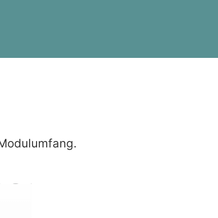
 Modulumfang.