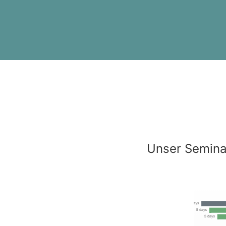
Unser Semina