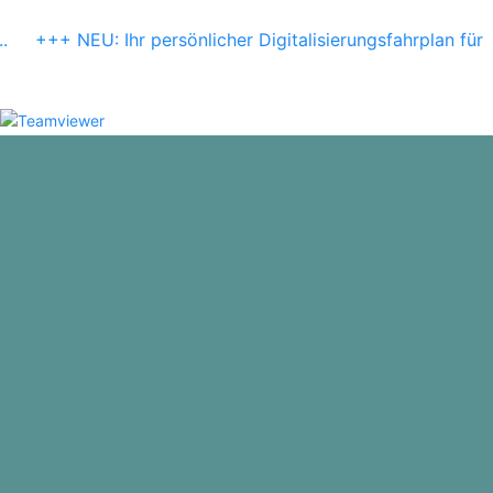
.
+++ NEU: Ihr persönlicher Digitalisierungsfahrplan für