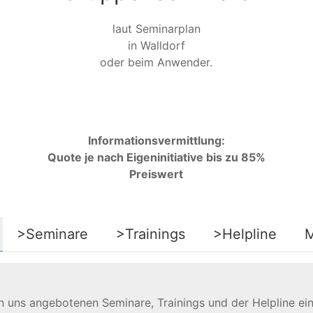
laut Seminarplan
in Walldorf
oder beim Anwender.
Informationsvermittlung:
Quote je nach Eigeninitiative bis zu 85%
Preiswert
>Seminare
>Trainings
>Helpline
M
on uns angebotenen Seminare, Trainings und der Helpline ein