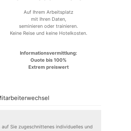
Auf Ihrem Arbeitsplatz
mit Ihren Daten,
seminieren oder trainieren.
Keine Reise und keine Hotelkosten.
Informationsvermittlung:
Ouote bis 100%
Extrem preiswert
itarbeiterwechsel
 auf Sie zugeschnittenes individuelles und