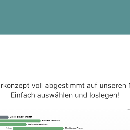
rkonzept voll abgestimmt auf unseren
Einfach auswählen und loslegen!