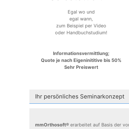
Egal wo und
egal wann,
zum Beispiel per Video
oder Handbuchstudium!
Informationsvermittlung;
Quote je nach Eigeninititive bis 50%
Sehr Preiswert
Ihr persönliches Seminarkonzept
mmOrthosoft®
erarbeitet auf Basis der v