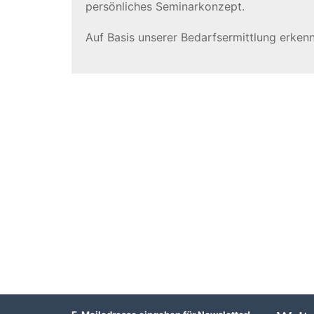
persönliches Seminarkonzept.
Auf Basis unserer Bedarfsermittlung erkenn