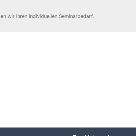
en wir Ihren individuellen Seminarbedarf.